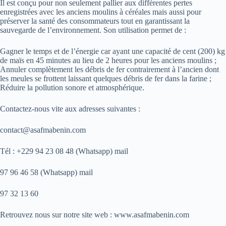
Il est conçu pour non seulement pallier aux différentes pertes
enregistrées avec les anciens moulins à céréales mais aussi pour
préserver la santé des consommateurs tout en garantissant la
sauvegarde de l’environnement. Son utilisation permet de :
Gagner le temps et de l’énergie car ayant une capacité de cent (200) kg
de maïs en 45 minutes au lieu de 2 heures pour les anciens moulins ;
Annuler complètement les débris de fer contrairement à l’ancien dont
les meules se frottent laissant quelques débris de fer dans la farine ;
Réduire la pollution sonore et atmosphérique.
Contactez-nous vite aux adresses suivantes :
contact@asafmabenin.com
Tél : +229 94 23 08 48 (Whatsapp) mail
97 96 46 58 (Whatsapp) mail
97 32 13 60
Retrouvez nous sur notre site web : www.asafmabenin.com