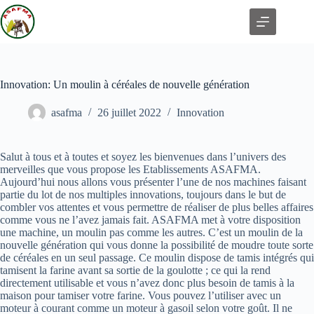
Innovation: Un moulin à céréales de nouvelle génération
asafma
26 juillet 2022
Innovation
Salut à tous et à toutes et soyez les bienvenues dans l’univers des
merveilles que vous propose les Etablissements ASAFMA.
Aujourd’hui nous allons vous présenter l’une de nos machines faisant
partie du lot de nos multiples innovations, toujours dans le but de
combler vos attentes et vous permettre de réaliser de plus belles affaires
comme vous ne l’avez jamais fait. ASAFMA met à votre disposition
une machine, un moulin pas comme les autres. C’est un moulin de la
nouvelle génération qui vous donne la possibilité de moudre toute sorte
de céréales en un seul passage. Ce moulin dispose de tamis intégrés qui
tamisent la farine avant sa sortie de la goulotte ; ce qui la rend
directement utilisable et vous n’avez donc plus besoin de tamis à la
maison pour tamiser votre farine. Vous pouvez l’utiliser avec un
moteur à courant comme un moteur à gasoil selon votre goût. Il ne