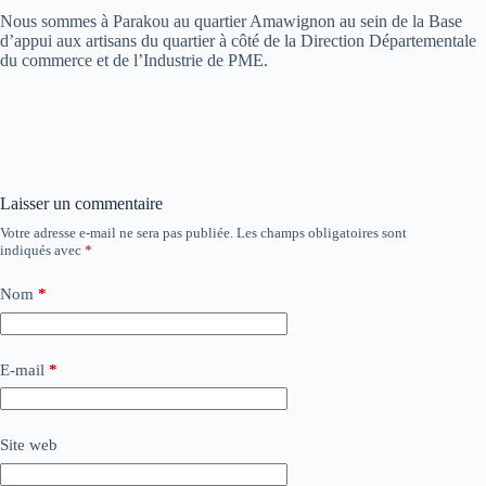
Nous sommes à Parakou au quartier Amawignon au sein de la Base
d’appui aux artisans du quartier à côté de la Direction Départementale
du commerce et de l’Industrie de PME.
Laisser un commentaire
Votre adresse e-mail ne sera pas publiée.
Les champs obligatoires sont
indiqués avec
*
Nom
*
E-mail
*
Site web