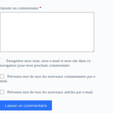
Ajouter un commentaire
*
Enregistrer mon nom, mon e-mail et mon site dans ce
navigateur pour mon prochain commentaire.
Prévenez-moi de tous les nouveaux commentaires par e-
mail.
Prévenez-moi de tous les nouveaux articles par e-mail.
Laisser un commentaire