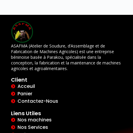
ASAFMA (Atelier de Soudure, d’Assemblage et de
Fabrication de Machines Agricoles) est une entreprise
béninoise basée à Parakou, spécialisée dans la
conception, la fabrication et la maintenance de machines
agricoles et agroalimentaires.
Client
Acceuil
Panier
Contactez-Nous
Liens Utiles
Nos machines
Nos Services