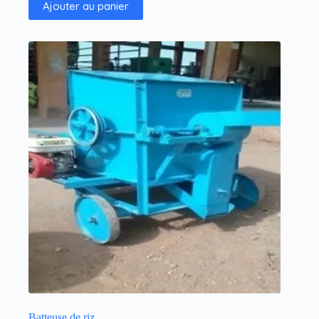
Ajouter au panier
Batteuse de riz