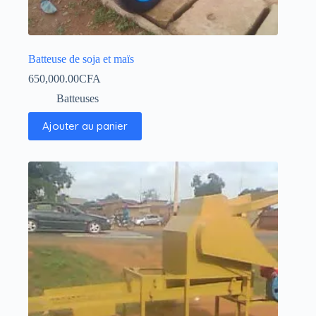
Batteuse de soja et maïs
650,000.00
CFA
Batteuses
Ajouter au panier