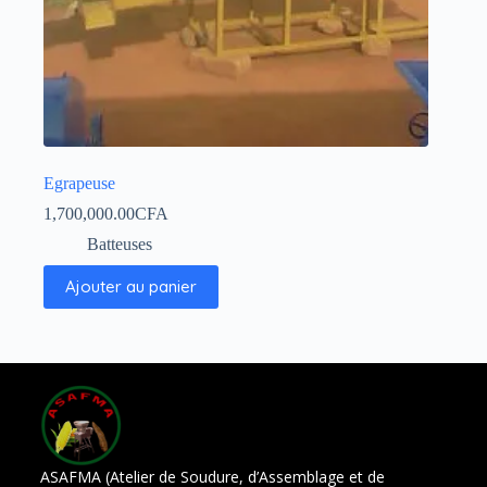
Egrapeuse
1,700,000.00
CFA
Batteuses
Ajouter au panier
ASAFMA (Atelier de Soudure, d’Assemblage et de