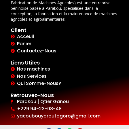
Fabrication de Machines Agricoles) est une entreprise
béninoise basée à Parakou, spécialisée dans la
conception, la fabrication et la maintenance de machines
agricoles et agroalimentaires.
Client
Acceuil
Panier
Contactez-Nous
Liens Utiles
Nos machines
Nos Services
Qui Somme-Nous?
Retrouvez-Nous
Parakou | Qtier Ganou
+229 94-23-08-48
yacoubouyoroutogoro@gmail.com