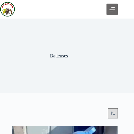
Batteuses