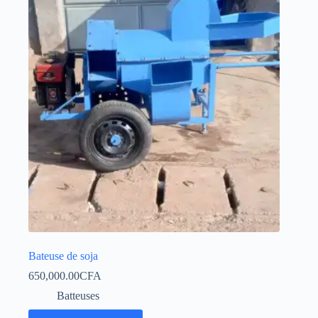
Bateuse de soja
650,000.00
CFA
Batteuses