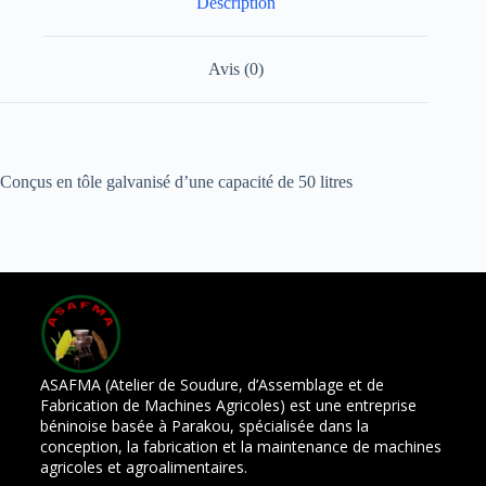
Description
Avis (0)
Conçus en tôle galvanisé d’une capacité de 50 litres
ASAFMA (Atelier de Soudure, d’Assemblage et de
Fabrication de Machines Agricoles) est une entreprise
béninoise basée à Parakou, spécialisée dans la
conception, la fabrication et la maintenance de machines
agricoles et agroalimentaires.