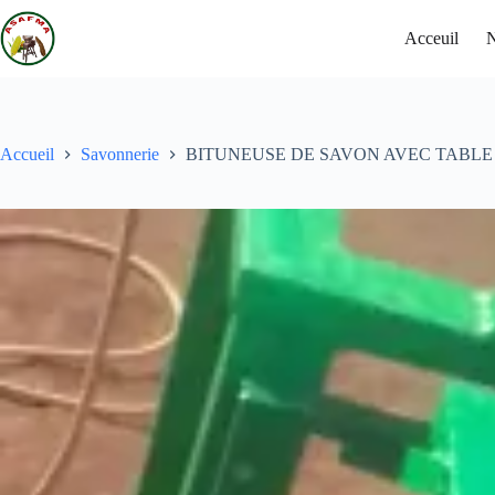
Acceuil
N
Accueil
Savonnerie
BITUNEUSE DE SAVON AVEC TABLE