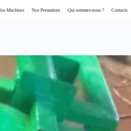
os Machines
Nos Prestations
Qui sommes-nous ?
Contacts