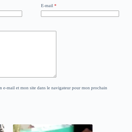
E-mail
*
 e-mail et mon site dans le navigateur pour mon prochain