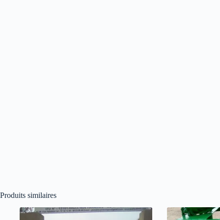
Produits similaires