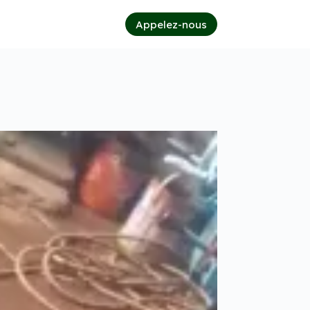
Appelez-nous