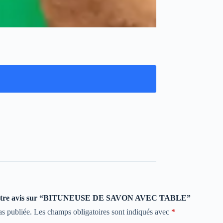
er votre avis sur “BITUNEUSE DE SAVON AVEC TABLE”
as publiée.
Les champs obligatoires sont indiqués avec
*