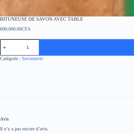
BITUNEUSE DE SAVON AVEC TABLE
600,000.00
CFA
Catégorie :
Savonnerie
Avis
Il n’y a pas encore d’avis.