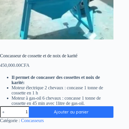
Concasseur de cossette et de noix de karité
450,000.00
CFA
Il permet de concasser des cossettes et noix de
karité:
Moteur électrique 2 chevaux : concasse 1 tonne de
cossette en 1 h
Moteur à gas-oil 6 chevaux : concasse 1 tonne de
cossette en 45 min avec 1litre de gas-oil.
Ajouter au panier
Catégorie :
Concasseurs