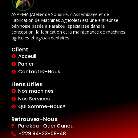
ASAFMA (Atelier de Soudure, d’Assemblage et de
Fabrication de Machines Agricoles) est une entreprise
béninoise basée à Parakou, spécialisée dans la
conception, la fabrication et la maintenance de machines
agricoles et agroalimentaires.
Client
Acceuil
Panier
Contactez-Nous
Liens Utiles
Nos machines
Nos Services
Qui Somme-Nous?
Retrouvez-Nous
Parakou | Qtier Ganou
+229 94-23-08-48