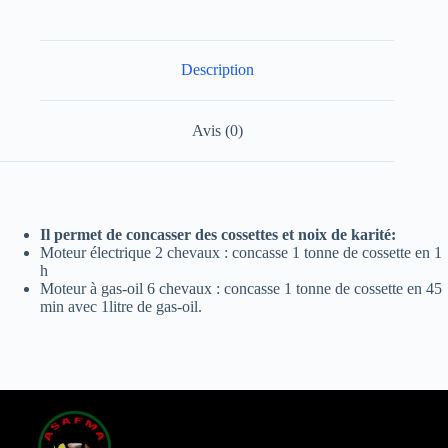
Description
Avis (0)
Il permet de concasser des cossettes et noix de karité:
Moteur électrique 2 chevaux : concasse 1 tonne de cossette en 1
h
Moteur à gas-oil 6 chevaux : concasse 1 tonne de cossette en 45
min avec 1litre de gas-oil.