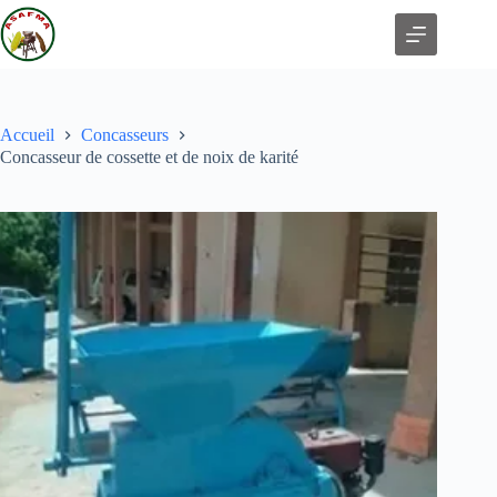
Accueil
Concasseurs
Concasseur de cossette et de noix de karité