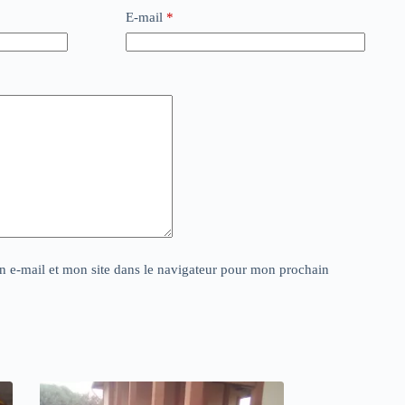
E-mail
*
 e-mail et mon site dans le navigateur pour mon prochain