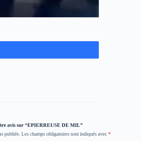
r votre avis sur “EPIERREUSE DE MIL”
as publiée.
Les champs obligatoires sont indiqués avec
*