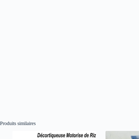
Produits similaires