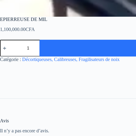
EPIERREUSE DE MIL
1,100,000.00
CFA
Catégorie :
Décortiqueuses, Calibreuses, Fragilisateurs de noix
Avis
Il n’y a pas encore d’avis.