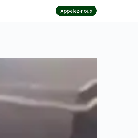
Appelez-nous