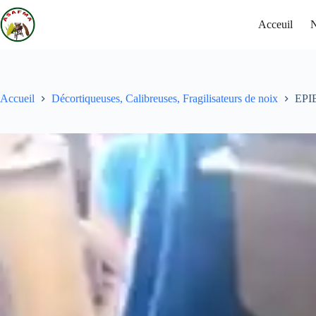
Acceuil
N
Accueil
Décortiqueuses, Calibreuses, Fragilisateurs de noix
EPI