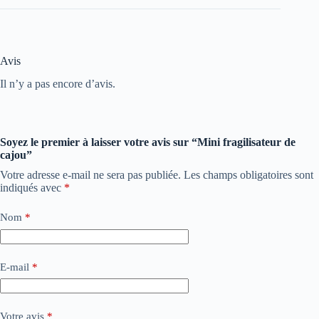
Avis
Il n’y a pas encore d’avis.
Soyez le premier à laisser votre avis sur “Mini fragilisateur de
cajou”
Votre adresse e-mail ne sera pas publiée.
Les champs obligatoires sont
indiqués avec
*
Nom
*
E-mail
*
Votre avis
*