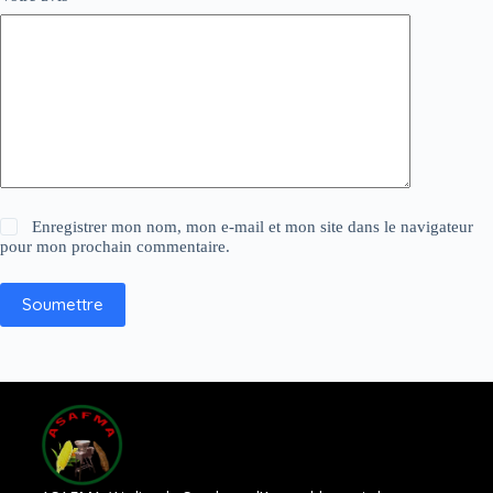
Enregistrer mon nom, mon e-mail et mon site dans le navigateur
pour mon prochain commentaire.
Soumettre