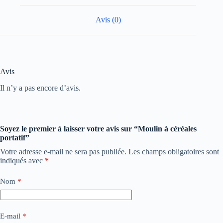
Avis (0)
Avis
Il n’y a pas encore d’avis.
Soyez le premier à laisser votre avis sur “Moulin à céréales
portatif”
Votre adresse e-mail ne sera pas publiée.
Les champs obligatoires sont
indiqués avec
*
Nom
*
E-mail
*