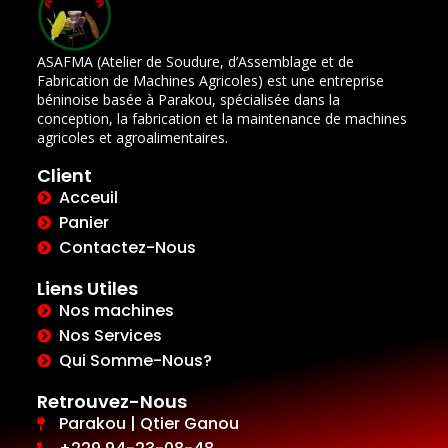
ASAFMA (Atelier de Soudure, d’Assemblage et de
Fabrication de Machines Agricoles) est une entreprise
béninoise basée à Parakou, spécialisée dans la
conception, la fabrication et la maintenance de machines
agricoles et agroalimentaires.
Client
Acceuil
Panier
Contactez-Nous
Liens Utiles
Nos machines
Nos Services
Qui Somme-Nous?
Retrouvez-Nous
Parakou | Qtier Ganou