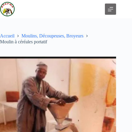
Accueil
Moulins, Découpeuses, Broyeurs
Moulin à céréales portatif