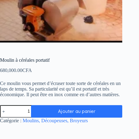
Moulin à céréales portatif
680,000.00
CFA
Ce moulin vous permet d’écraser toute sorte de céréales en un
laps de temps. Sa particularité est qu’il est portatif et très
économique. Il peut être en inox comme en d’autres matières.
Ajouter au panier
Catégorie :
Moulins, Découpeuses, Broyeurs