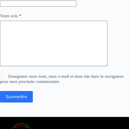
Votre avis
*
Enregistrer mon nom, mon e-mail et mon site dans le navigateur
pour mon prochain commentaire.
Soumettre