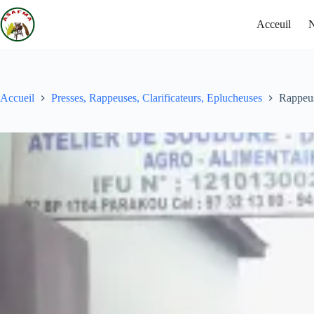
Acceuil
N
Accueil
Presses, Rappeuses, Clarificateurs, Eplucheuses
Rappeu