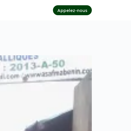
Appelez-nous