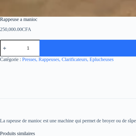
Rappeuse a manioc
250,000.00
CFA
Catégorie :
Presses, Rappeuses, Clarificateurs, Eplucheuses
La rapeuse de manioc est une machine qui permet de broyer ou de râper l
Produits similaires