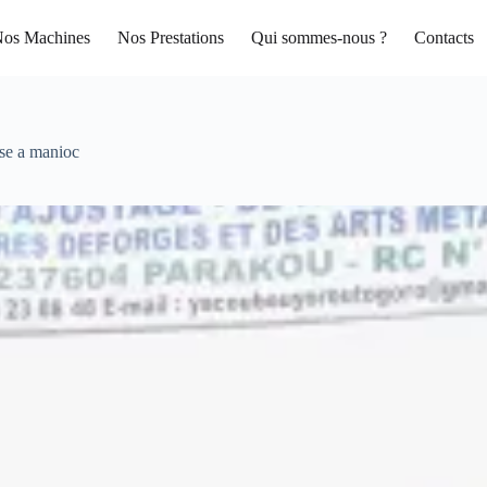
os Machines
Nos Prestations
Qui sommes-nous ?
Contacts
se a manioc