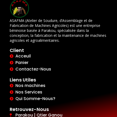
ASAFMA (Atelier de Soudure, d’Assemblage et de
Fabrication de Machines Agricoles) est une entreprise
béninoise basée à Parakou, spécialisée dans la
conception, la fabrication et la maintenance de machines
agricoles et agroalimentaires.
Client
Acceuil
Panier
Contactez-Nous
Liens Utiles
Nos machines
Nos Services
Qui Somme-Nous?
Retrouvez-Nous
Parakou | Qtier Ganou