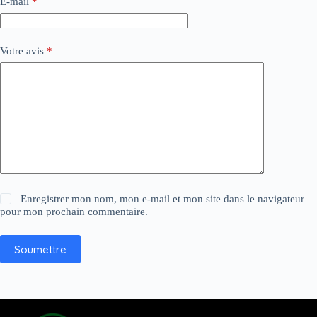
E-mail
*
Votre avis
*
Enregistrer mon nom, mon e-mail et mon site dans le navigateur
pour mon prochain commentaire.
Soumettre