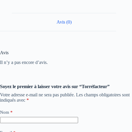
Avis (0)
Avis
Il n’y a pas encore d’avis.
Soyez le premier à laisser votre avis sur “Torréfacteur”
Votre adresse e-mail ne sera pas publiée.
Les champs obligatoires sont
indiqués avec
*
Nom
*