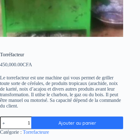
Torréfacteur
450,000.00
CFA
Le torrefacteur est une machine qui vous permet de griller
toute sorte de céréales, de produits tropicaux (arachide, noix
de karité, noix d’acajou et divers autres produits avant leur
transformation. Il utilse le charbon, le gaz ou du bois. Il peut
être manuel ou motorisé. Sa capacité dépend de la commande
du client.
Ajouter au panier
Catégorie :
Torrefacteure