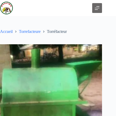
Accueil
Torrefacteure
Torréfacteur