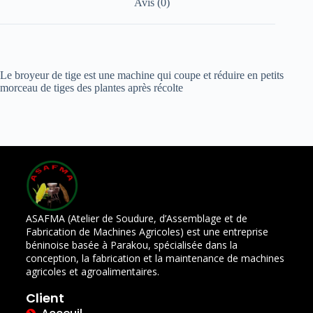
Avis (0)
Le broyeur de tige est une machine qui coupe et réduire en petits
morceau de tiges des plantes après récolte
ASAFMA (Atelier de Soudure, d’Assemblage et de
Fabrication de Machines Agricoles) est une entreprise
béninoise basée à Parakou, spécialisée dans la
conception, la fabrication et la maintenance de machines
agricoles et agroalimentaires.
Client