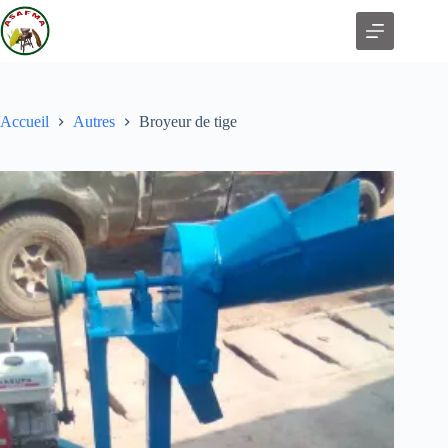
Accueil
Autres
Broyeur de tige