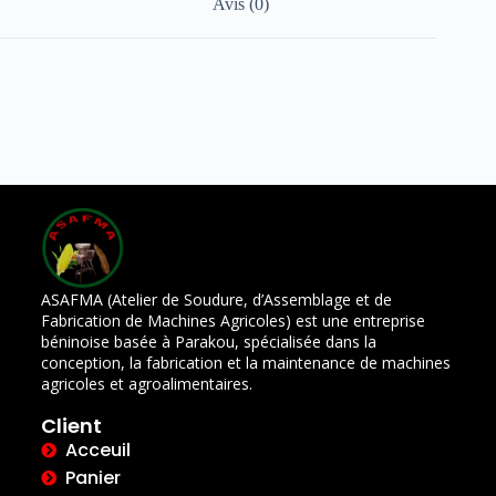
Avis (0)
ASAFMA (Atelier de Soudure, d’Assemblage et de
Fabrication de Machines Agricoles) est une entreprise
béninoise basée à Parakou, spécialisée dans la
conception, la fabrication et la maintenance de machines
agricoles et agroalimentaires.
Client
Acceuil
Panier