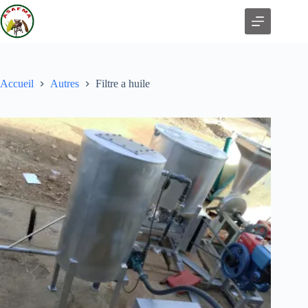
Accueil
Autres
Filtre a huile