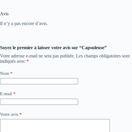
Avis
Il n’y a pas encore d’avis.
Soyez le premier à laisser votre avis sur “Capsuleuse”
Votre adresse e-mail ne sera pas publiée.
Les champs obligatoires sont
indiqués avec
*
Nom
*
E-mail
*
Votre avis
*