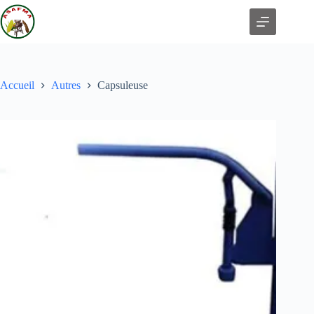
Accueil
Autres
Capsuleuse