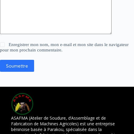
Enregistrer mon nom, mon e-mail et mon site dans le navigateur
pour mon prochain commentaire.
Soumettre
ASAFMA (Atelier de Soudure, d’Assemblage et de
Fabrication de Machines Agricoles) est une entreprise
béninoise basée à Parakou, spécialisée dans la