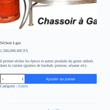
Séchoir à gaz
1,500,000.00
CFA
il permet sécher les épices et autres produits du genre utilisés
dans la cuisine (graines de baobab, poisson, sésame etc)
.
Ajouter au panier
Catégorie :
Autres