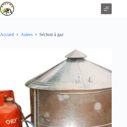
Accueil
Autres
Séchoir à gaz