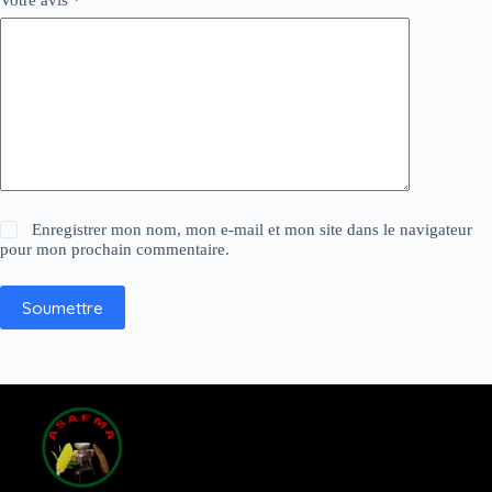
Enregistrer mon nom, mon e-mail et mon site dans le navigateur
pour mon prochain commentaire.
Soumettre