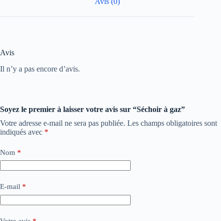
Avis (0)
Avis
Il n’y a pas encore d’avis.
Soyez le premier à laisser votre avis sur “Séchoir à gaz”
Votre adresse e-mail ne sera pas publiée.
Les champs obligatoires sont
indiqués avec
*
Nom
*
E-mail
*
Votre avis
*