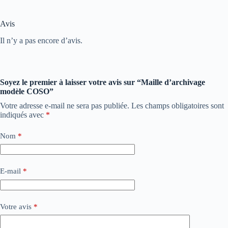
Avis
Il n’y a pas encore d’avis.
Soyez le premier à laisser votre avis sur “Maille d’archivage
modèle COSO”
Votre adresse e-mail ne sera pas publiée.
Les champs obligatoires sont
indiqués avec
*
Nom
*
E-mail
*
Votre avis
*