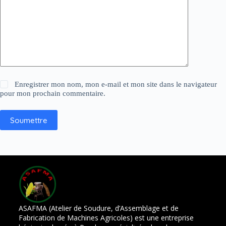
Enregistrer mon nom, mon e-mail et mon site dans le navigateur
pour mon prochain commentaire.
Soumettre
ASAFMA (Atelier de Soudure, d’Assemblage et de
Fabrication de Machines Agricoles) est une entreprise