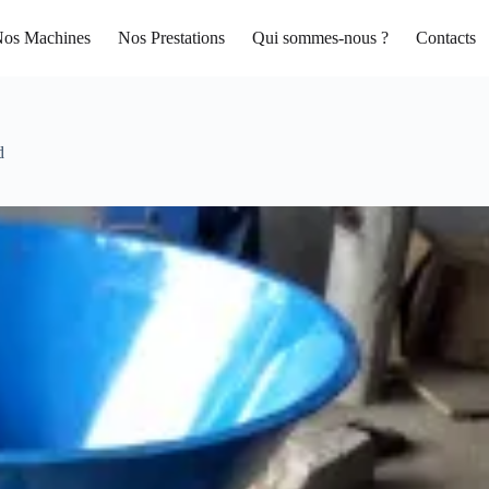
os Machines
Nos Prestations
Qui sommes-nous ?
Contacts
d