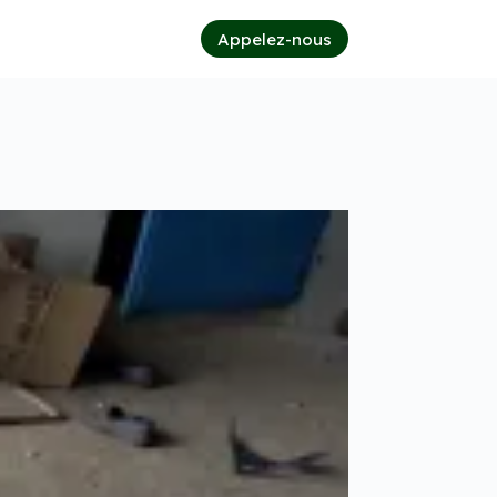
Appelez-nous