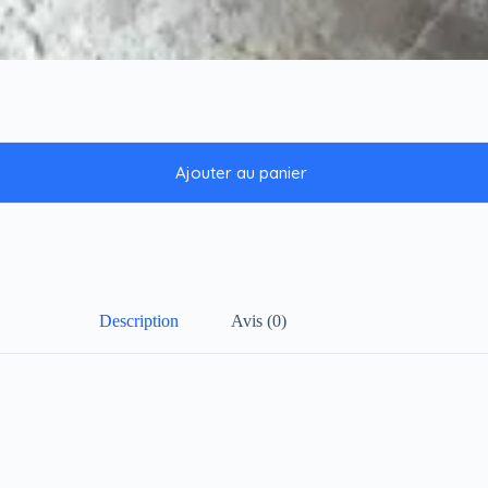
Ajouter au panier
Description
Avis (0)