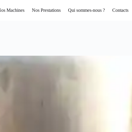
os Machines
Nos Prestations
Qui sommes-nous ?
Contacts