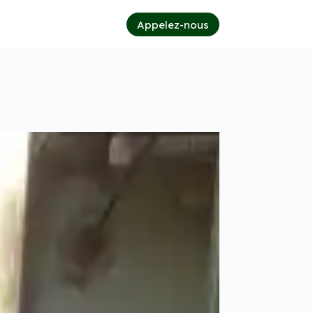
Appelez-nous