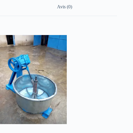
Avis (0)