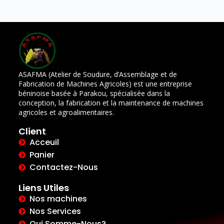
ASAFMA (Atelier de Soudure, d’Assemblage et de
Fabrication de Machines Agricoles) est une entreprise
béninoise basée à Parakou, spécialisée dans la
conception, la fabrication et la maintenance de machines
agricoles et agroalimentaires.
Client
Acceuil
Panier
Contactez-Nous
Liens Utiles
Nos machines
Nos Services
Qui Somme-Nous?