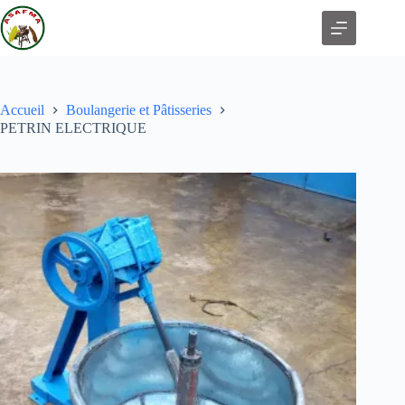
Accueil
Boulangerie et Pâtisseries
PETRIN ELECTRIQUE