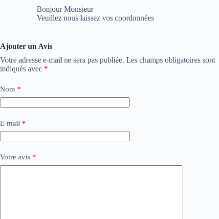
Bonjour Monsieur
Veuillez nous laissez vos coordonnées
Ajouter un Avis
Votre adresse e-mail ne sera pas publiée.
Les champs obligatoires sont
indiqués avec
*
Nom
*
E-mail
*
Votre avis
*