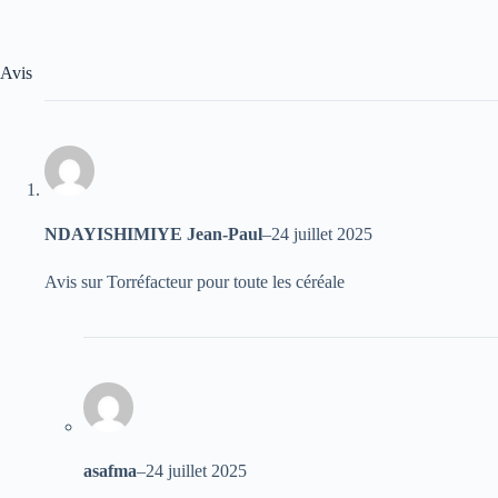
Avis
NDAYISHIMIYE Jean-Paul
–
24 juillet 2025
Avis sur Torréfacteur pour toute les céréale
asafma
–
24 juillet 2025