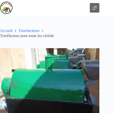
Accueil
Torrefacteure
Torréfacteur pour toute les céréale