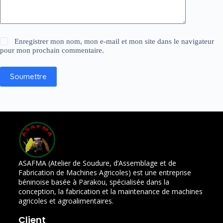
Enregistrer mon nom, mon e-mail et mon site dans le navigateur
pour mon prochain commentaire.
Soumettre
ASAFMA (Atelier de Soudure, d’Assemblage et de
Fabrication de Machines Agricoles) est une entreprise
béninoise basée à Parakou, spécialisée dans la
conception, la fabrication et la maintenance de machines
agricoles et agroalimentaires.
Client