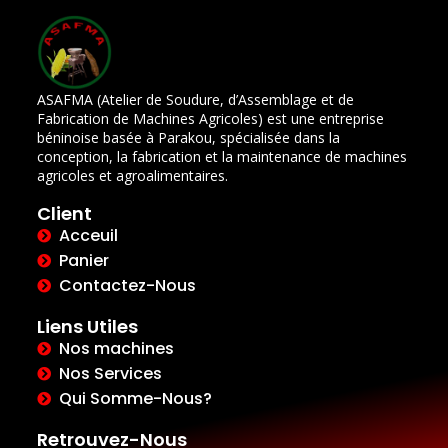
ASAFMA (Atelier de Soudure, d’Assemblage et de
Fabrication de Machines Agricoles) est une entreprise
béninoise basée à Parakou, spécialisée dans la
conception, la fabrication et la maintenance de machines
agricoles et agroalimentaires.
Client
Acceuil
Panier
Contactez-Nous
Liens Utiles
Nos machines
Nos Services
Qui Somme-Nous?
Retrouvez-Nous