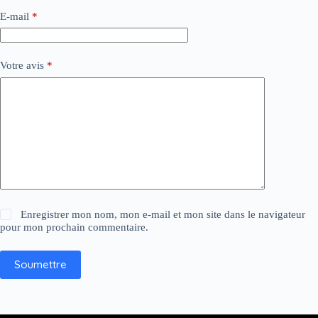
E-mail
*
Votre avis
*
Enregistrer mon nom, mon e-mail et mon site dans le navigateur
pour mon prochain commentaire.
Soumettre