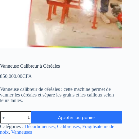
Vanneuse Calibreur à Céréales
850,000.00
CFA
Vanneuse calibreur de céréales : cette machine permet de
vanner les céréales et sépare les grains et les cailloux selon
leurs tailles.
Ajouter au panier
Catégories :
Décortiqueuses, Calibreuses, Fragilisateurs de
noix
,
Vanneuses