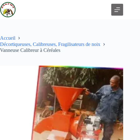
Accueil
Décortiqueuses, Calibreuses, Fragilisateurs de noix
Vanneuse Calibreur à Céréales