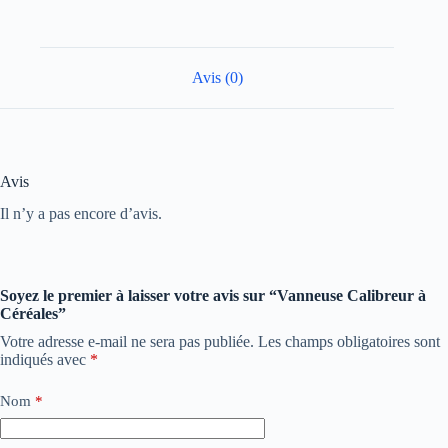
Avis (0)
Avis
Il n’y a pas encore d’avis.
Soyez le premier à laisser votre avis sur “Vanneuse Calibreur à
Céréales”
Votre adresse e-mail ne sera pas publiée.
Les champs obligatoires sont
indiqués avec
*
Nom
*