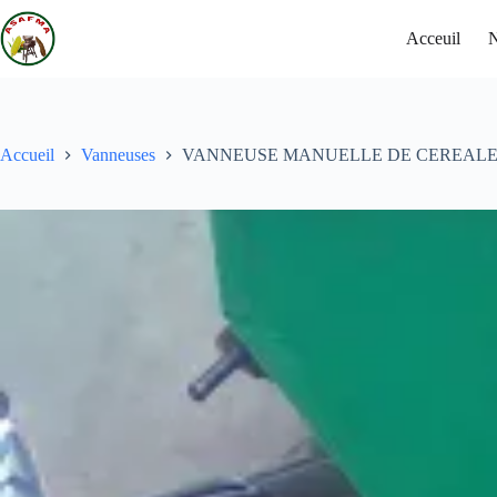
Acceuil
N
Accueil
Vanneuses
VANNEUSE MANUELLE DE CEREAL