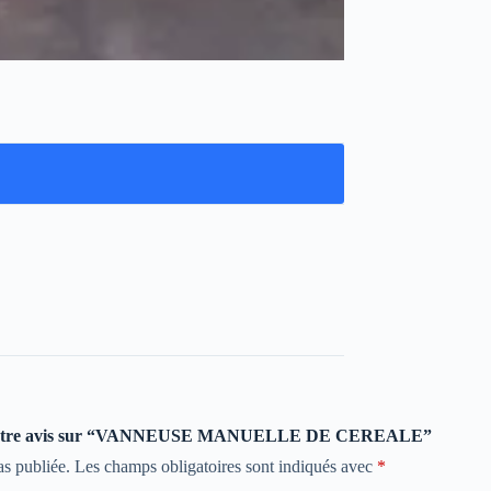
ser votre avis sur “VANNEUSE MANUELLE DE CEREALE”
as publiée.
Les champs obligatoires sont indiqués avec
*