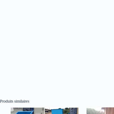
Produits similaires