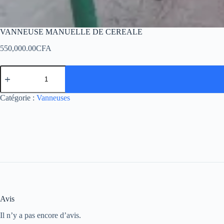
VANNEUSE MANUELLE DE CEREALE
550,000.00
CFA
Catégorie :
Vanneuses
Avis
Il n’y a pas encore d’avis.