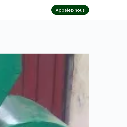
Appelez-nous