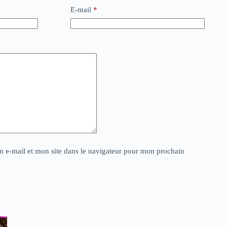
E-mail
*
 e-mail et mon site dans le navigateur pour mon prochain